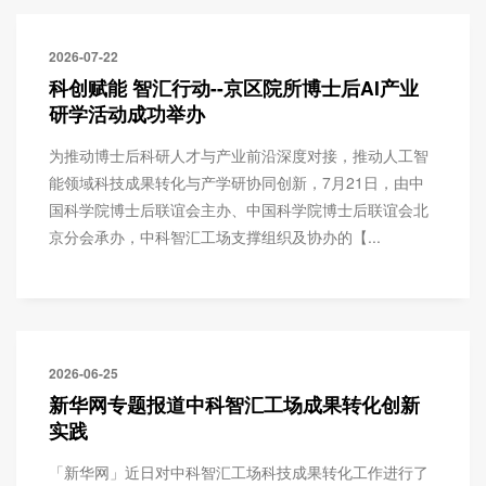
2026-07-22
科创赋能 智汇行动--京区院所博士后AI产业
研学活动成功举办
为推动博士后科研人才与产业前沿深度对接，推动人工智
能领域科技成果转化与产学研协同创新，7月21日，由中
国科学院博士后联谊会主办、中国科学院博士后联谊会北
京分会承办，中科智汇工场支撑组织及协办的【...
2026-06-25
新华网专题报道中科智汇工场成果转化创新
实践
「新华网」近日对中科智汇工场科技成果转化工作进行了