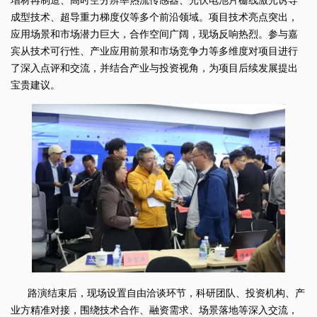
成型技术、
超导重力梯度仪
等多个前沿领域。项目技术亮点突出，
应用场景和市场潜力巨大，合作空间广阔，现场反响热烈。参与嘉
宾从技术可行性、产业应用前景和市场竞争力等多维度对项目进行
了深入点评和交流，并结合产业与投资视角，为项目后续发展提出
宝贵建议。
路演结束后，现场设置自由洽谈环节，科研团队、投资机构、产
业方精准对接，围绕技术合作、融资需求、场景落地等深入交流，