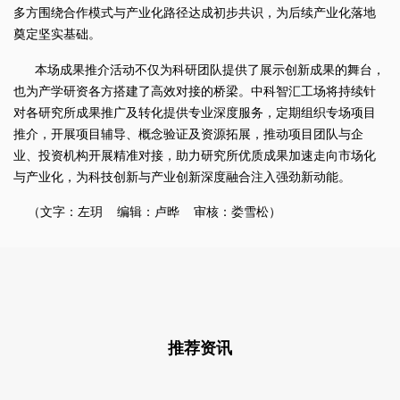
多方围绕合作模式与产业化路径达成初步共识，为后续产业化落地
奠定坚实基础。
本场成果推介活动不仅为科研团队提供了展示创新成果的舞台，
也为产学研资各方搭建了高效对接的桥梁。中科智汇工场将持续针
对各研究所成果推广及转化提供专业深度服务，定期组织专场项目
推介，开展项目辅导、概念验证及资源拓展，推动项目团队与企
业、投资机构开展精准对接，助力研究所优质成果加速走向市场化
与产业化，为科技创新与产业创新深度融合注入强劲新动能。
（
文字：
左玥
编辑：卢晔
审核：娄雪松
）
推荐资讯