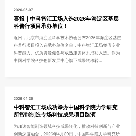
2026-05-07
喜报｜中科智汇工场入选2026年海淀区基层
科普行项目承办单位！
近日，北京市海淀区科学技术协会公布2026年海淀区基层
科普行项目拟入选承办单位名单，中科智汇工场凭借专业
科普能力、优质资源储备与成熟服务体系成功入选。作为
中国科学院科技创新发展中心旗下成果转移转...
2026-04-30
中科智汇工场成功举办中国科学院力学研究
所智能制造专场科技成果项目路演
为加速智能制造领域科技成果转化，推动科技创新与产业
创新深度融合，2026年4月29日，中国科学院力学研究所