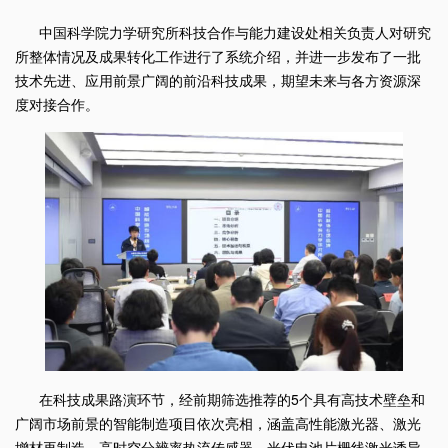
中国科学院力学研究所科技合作与能力建设处相关负责人对研究
所整体情况及成果转化工作进行了系统介绍，并进一步发布了一批
技术先进、应用前景广阔的前沿科技成果，期望未来与各方资源深
度对接合作。
在科技成果路演环节，经前期筛选推荐的5个具有高技术壁垒和
广阔市场前景的智能制造项目依次亮相，涵盖
高性能激光器
、激光
增材再制造、高时空分辨率热流传感器、光伏电池片栅线激光诱导