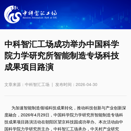
中科智汇工场成功举办中国科学
院力学研究所智能制造专场科技
成果项目路演
文章来源：中科智汇工场 | 发布时间：2026-04-30
为加速智能制造领域科技成果转化，推动科技创新与产业创新深
度融合，2026年4月29日，中国科学院力学研究所智能制造专场科
技成果项目路演活动在朝阳区望京科技园成功举办。本次活动由中
国科学院力学研究所主办，中科智汇工场承办，中关村产业研究