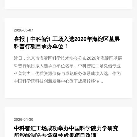
2026-05-07
喜报｜中科智汇工场入选2026年海淀区基层
科普行项目承办单位！
近日，北京市海淀区科学技术协会公布2026年海淀区基层
科普行项目拟入选承办单位名单，中科智汇工场凭借专业
科普能力、优质资源储备与成熟服务体系成功入选。作为
中国科学院科技创新发展中心旗下成果转移转...
2026-04-30
中科智汇工场成功举办中国科学院力学研究
所智能制造专场科技成果项目路演