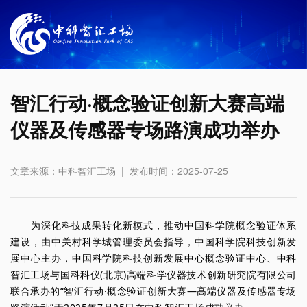
智汇行动·概念验证创新大赛高端
仪器及传感器专场路演成功举办
文章来源：中科智汇工场 | 发布时间：2025-07-25
为深化科技成果转化新模式，推动中国科学院概念验证体系
建设，由中关村科学城管理委员会指导，中国科学院科技创新发
展中心主办，中国科学院科技创新发展中心概念验证中心、中科
智汇工场与国科科仪(北京)高端科学仪器技术创新研究院有限公司
联合承办的“智汇行动·概念验证创新大赛—高端仪器及传感器专场