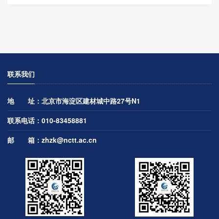
联系我们
地 址：北京市海淀区建材城中路27号N1
联系电话：010-83458881
邮 箱：
zhzk@nctt.ac.cn