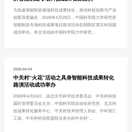
为加速智能制造领域科技成果转化，推动科技创新与产业
创新深度融合，2026年4月29日，中国科学院力学研究所
智能制造专场科技成果项目路演活动在朝阳区望京科技园
成功举办。本次活动由中国科学院力学研究...
2026-04-24
中关村“火花”活动之具身智能科技成果转化
路演活动成功举办
2026年4月24日，由北京市科学技术委员会、中关村科技
园区管理委员会主办，中国科学院自动化研究所、北京科
技成果转化服务中心、中关村技术经理人协会、中科智汇
工场、中关村科技联盟联合承办的中关村“...