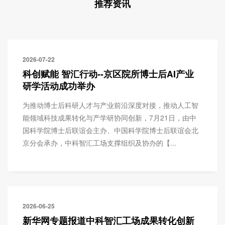
推荐资讯
2026-07-22
科创赋能 智汇行动--京区院所博士后AI产业
研学活动成功举办
为推动博士后科研人才与产业前沿深度对接，推动人工智
能领域科技成果转化与产学研协同创新，7月21日，由中
国科学院博士后联谊会主办、中国科学院博士后联谊会北
京分会承办，中科智汇工场支撑组织及协办的【...
2026-06-25
新华网专题报道中科智汇工场成果转化创新