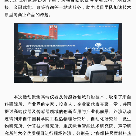
接、金融赋能、政策咨询等一站式服务，助力项目团队加速技术
原型向商业产品的跨越。
本次活动聚焦高端仪器及传感器领域前沿技术，吸引了来自
科研院所、产业界的专家，投资人，企业家代表齐聚一堂，共同
探讨高端仪器及传感器领域的创新应用与产业化前景。路演活动
邀请到来自中国科学院工程热物理研究所、自动化研究所、微生
物研究所、计算技术研究所、重庆绿色智能技术研究院、声学研
究所的六个优质项目进行现场路演，分别是：“多维快尺度材料热