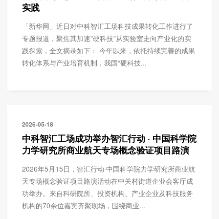
实践
「新华网」近日对中科智汇工场科技成果转化工作进行了
专题报道，聚焦其加速"硬科技"从实验室走向产业化的实
践探索，全文摘录如下： 今年以来，依托持续完善的成果
转化体系与产业培育机制，我国“硬科技...
2026-05-18
中科智汇工场成功举办智汇行动 · 中国科学院
力学研究所商业航天专场概念验证项目路演
2026年5月15日，智汇行动·中国科学院力学研究所商业航
天专场概念验证项目路演活动在中关村街道企业会客厅成
功举办。来自科研院所、投资机构、产业企业及科技服务
机构的70余位嘉宾齐聚现场，围绕商业...