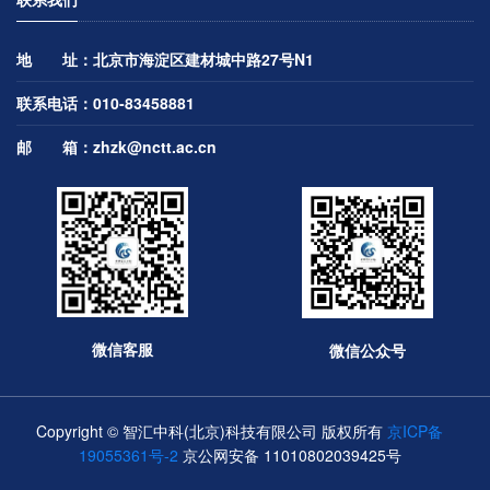
地 址：北京市海淀区建材城中路27号N1
联系电话：010-83458881
邮 箱：
zhzk@nctt.ac.cn
微信客服
微信公众号
Copyright © 智汇中科(北京)科技有限公司 版权所有
京ICP备
19055361号-2
京公网安备 11010802039425号