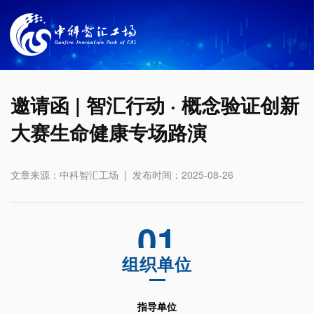
邀请函 | 智汇行动 · 概念验证创新
大赛生命健康专场路演
文章来源：中科智汇工场 | 发布时间：2025-08-26
01
组织单位
指导单位