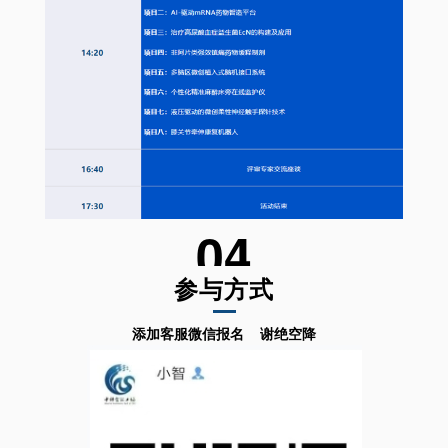
04
参与方式
添加客服微信报名
谢绝空降