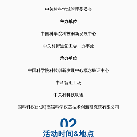
中关村科学城
管理委员会
主办单位
中国科学院科技创新发展中心
中关村街道党工委、办事处
承办单位
中国科学院科技创新发展中心概念验证中心
中科智汇工场
中关村科技联盟
国科科仪(北京)高端科学仪器技术创新研究院有限公司
02
活动时间&地点