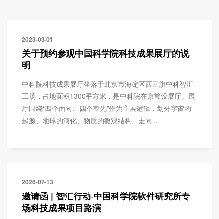
2023-03-01
关于预约参观中国科学院科技成果展厅的说
明
中科院科技成果展厅坐落于北京市海淀区西三旗中科智汇
工场，占地面积1300平方米，是中科院在京常设展厅。展
厅围绕“四个面向、四个率先”作为主展逻辑，划分宇宙的
起源、地球的演化、物质的微观结构、走向...
2026-07-13
邀请函 | 智汇行动·中国科学院软件研究所专
场科技成果项目路演