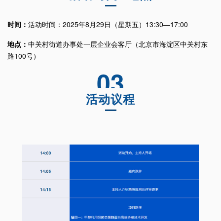
时间：
活动时间：2025年8月29日（星期五）
13:30—17:00
地点：
中关村街道办事处一层企业会客厅
（北京市海淀区中关村东
路100号）
03
活动议程