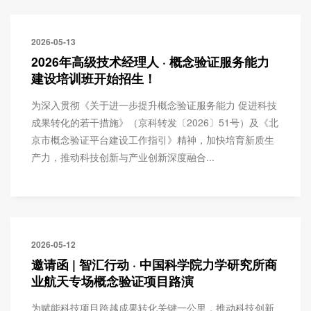
2026-05-13
2026年高级技术经理人 · 概念验证服务能力
建设培训班开始招生！
为深入贯彻《关于进一步提升概念验证服务能力 促进科技
成果转化的若干措施》（京科转发〔2026〕51号）及《北
京市概念验证平台建设工作指引》精神，加快培育新质生
产力，推动科技创新与产业创新深度融合...
2026-05-12
邀请函 | 智汇行动 · 中国科学院力学研究所商
业航天专场概念验证项目路演
为赋能科技项目跨越成果转化关键一公里，推动科技创新