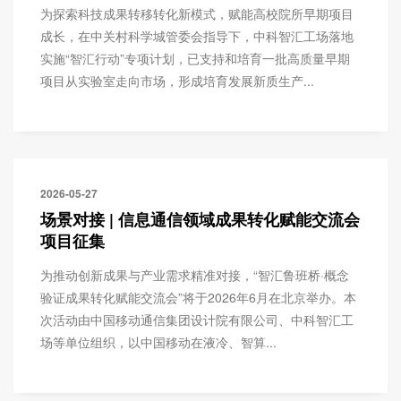
为探索科技成果转移转化新模式，赋能高校院所早期项目
成长，在中关村科学城管委会指导下，中科智汇工场落地
实施“智汇行动”专项计划，已支持和培育一批高质量早期
项目从实验室走向市场，形成培育发展新质生产...
2026-05-27
场景对接 | 信息通信领域成果转化赋能交流会
项目征集
为推动创新成果与产业需求精准对接，“智汇鲁班桥·概念
验证成果转化赋能交流会”将于2026年6月在北京举办。本
次活动由中国移动通信集团设计院有限公司、中科智汇工
场等单位组织，以中国移动在液冷、智算...