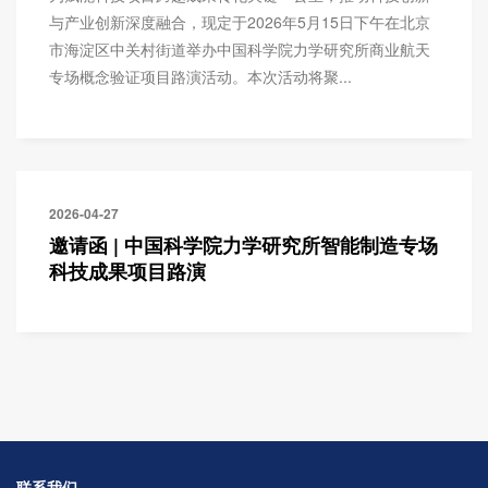
与产业创新深度融合，现定于2026年5月15日下午在北京
市海淀区中关村街道举办中国科学院力学研究所商业航天
专场概念验证项目路演活动。本次活动将聚...
2026-04-27
邀请函 | 中国科学院力学研究所智能制造专场
科技成果项目路演
联系我们