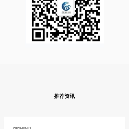
推荐资讯
2023-03-01