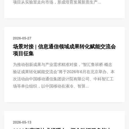
项目从实验室走向市场，形成培育发展新质生产...
2026-05-27
场景对接 | 信息通信领域成果转化赋能交流会
项目征集
为推动创新成果与产业需求精准对接，“智汇鲁班桥·概念
验证成果转化赋能交流会”将于2026年6月在北京举办。本
次活动由中国移动通信集团设计院有限公司、中科智汇工
场等单位组织，以中国移动在液冷、智算...
2026-05-13