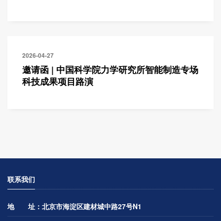
2026-04-27
邀请函 | 中国科学院力学研究所智能制造专场
科技成果项目路演
联系我们
地 址：北京市海淀区建材城中路27号N1