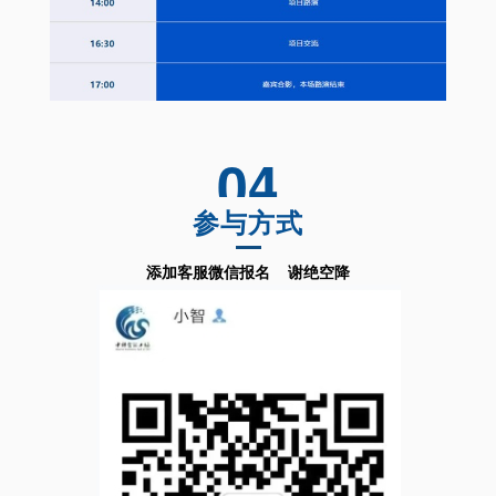
04
参与方式
添加客服微信报名
谢绝空降