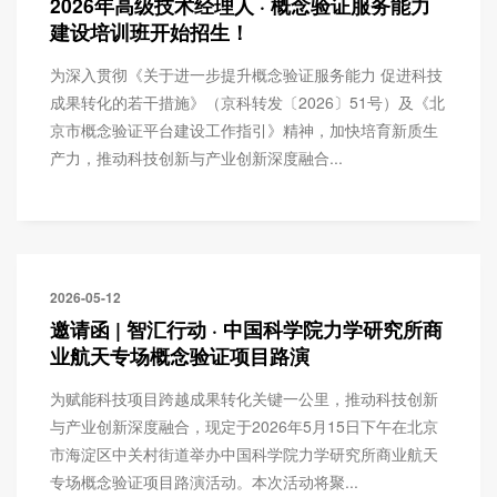
2026年高级技术经理人 · 概念验证服务能力
建设培训班开始招生！
为深入贯彻《关于进一步提升概念验证服务能力 促进科技
成果转化的若干措施》（京科转发〔2026〕51号）及《北
京市概念验证平台建设工作指引》精神，加快培育新质生
产力，推动科技创新与产业创新深度融合...
2026-05-12
邀请函 | 智汇行动 · 中国科学院力学研究所商
业航天专场概念验证项目路演
为赋能科技项目跨越成果转化关键一公里，推动科技创新
与产业创新深度融合，现定于2026年5月15日下午在北京
市海淀区中关村街道举办中国科学院力学研究所商业航天
专场概念验证项目路演活动。本次活动将聚...