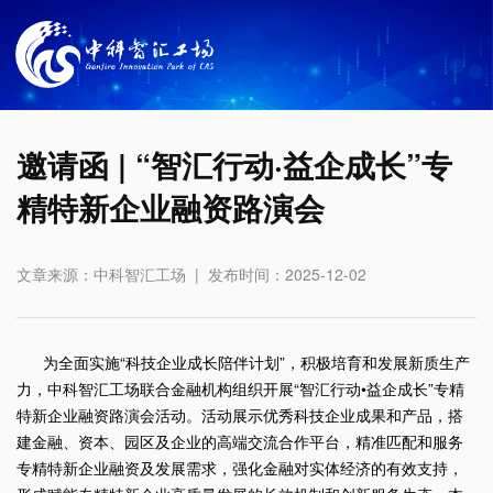
邀请函 | “智汇行动·益企成长”专
精特新企业融资路演会
文章来源：中科智汇工场 | 发布时间：2025-12-02
为全面实施“科技企业成长陪伴计划”，积极培育和发展新质生产
力，中科智汇工场联合金融机构组织开展“智汇行动•益企成长”专精
特新企业融资路演会活动。活动展示优秀科技企业成果和产品，搭
建金融、资本、园区及企业的高端交流合作平台，精准匹配和服务
专精特新企业融资及发展需求，强化金融对实体经济的有效支持，