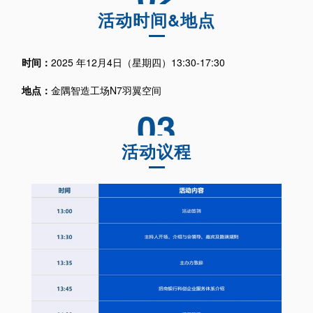
活动时间&地点
时间：
2025 年12月4日（星期四）
13:30-17:30
地点：
金隅智造工场N7羽翼空间
03
活动议程