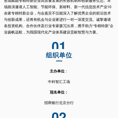
形成赋能专精特新企业高质量发展的长效机制和创新服务生态。本
场路演邀请人工智能、节能环保、新材料、新一代信息技术产业10
余家专精特新企业，与会嘉宾不仅能深入了解优秀企业的前沿技术
与创新成果，还将有机会与企业家进行一对一深度交流。诚挚邀请
各投资机构、合作伙伴及行业专家拨冗出席，携手助力“专精特新”企
业扬帆远航，为我国现代化产业体系建设贡献智慧与力量。
01
组织单位
主办单位
：
中科智汇工场
冠名单位：
招商银行北京分行
02