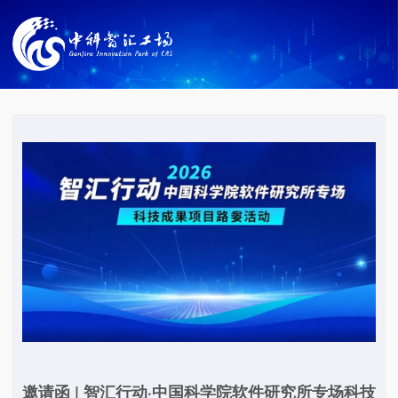
邀请函 | 智汇行动·中国科学院软件研究所专场科技