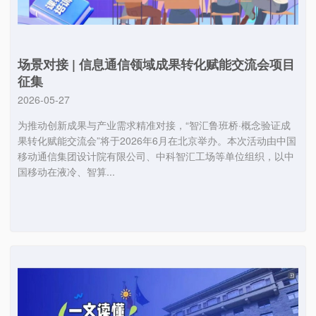
场景对接 | 信息通信领域成果转化赋能交流会项目
征集
2026-05-27
为推动创新成果与产业需求精准对接，“智汇鲁班桥·概念验证成
果转化赋能交流会”将于2026年6月在北京举办。本次活动由中国
移动通信集团设计院有限公司、中科智汇工场等单位组织，以中
国移动在液冷、智算...