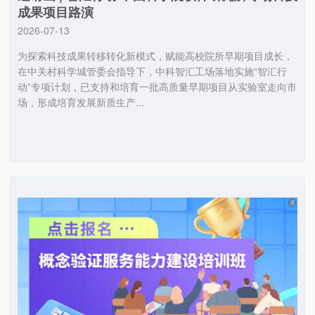
成果项目路演
2026-07-13
为探索科技成果转移转化新模式，赋能高校院所早期项目成长，
在中关村科学城管委会指导下，中科智汇工场落地实施“智汇行
动”专项计划，已支持和培育一批高质量早期项目从实验室走向市
场，形成培育发展新质生产...