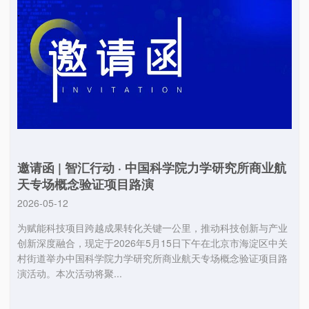
邀请函 | 智汇行动 · 中国科学院力学研究所商业航
天专场概念验证项目路演
2026-05-12
为赋能科技项目跨越成果转化关键一公里，推动科技创新与产业
创新深度融合，现定于2026年5月15日下午在北京市海淀区中关
村街道举办中国科学院力学研究所商业航天专场概念验证项目路
演活动。本次活动将聚...