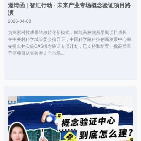
邀请函 | 智汇行动 · 未来产业专场概念验证项目路
演
2026-04-08
为探索科技成果转移转化新模式，赋能高校院所早期项目成长，
在中关村科学城管委会指导下，中国科学院科技创新发展中心率
先提出并实施CAS概念验证专项计划，已支持和培育一批高质量
早期项目从实验室走向市场...