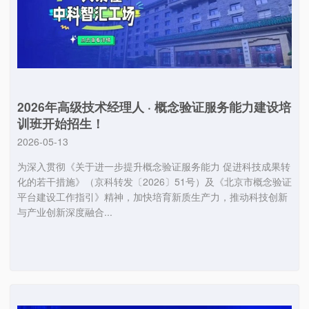
2026年高级技术经理人 · 概念验证服务能力建设培
训班开始招生！
2026-05-13
为深入贯彻《关于进一步提升概念验证服务能力 促进科技成果转
化的若干措施》（京科转发〔2026〕51号）及《北京市概念验证
平台建设工作指引》精神，加快培育新质生产力，推动科技创新
与产业创新深度融合...