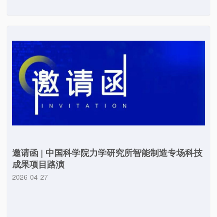
邀请函 | 中国科学院力学研究所智能制造专场科技
成果项目路演
2026-04-27