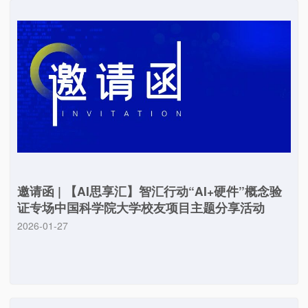
邀请函 | 【AI思享汇】智汇行动“AI+硬件”概念验
证专场中国科学院大学校友项目主题分享活动
2026-01-27