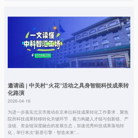
邀请函 | 中关村“火花”活动之具身智能科技成果转
化路演
2026-04-16
为进一步落实北京市推动在京单位科技成果转化工作要求，聚焦
院所科技成果转移转化关键环节，着力构建人才链与创新链、产
业链、资金链深度融合的发展生态，加速优秀科技成果落地转
化，举行本次“新质引擎・智造未来”...