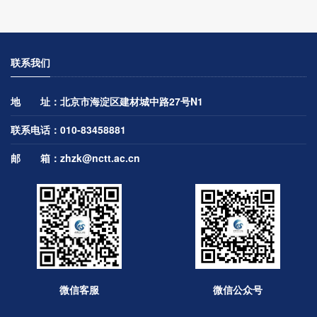
联系我们
地 址：北京市海淀区建材城中路27号N1
联系电话：010-83458881
邮 箱：
zhzk@nctt.ac.cn
微信客服
微信公众号