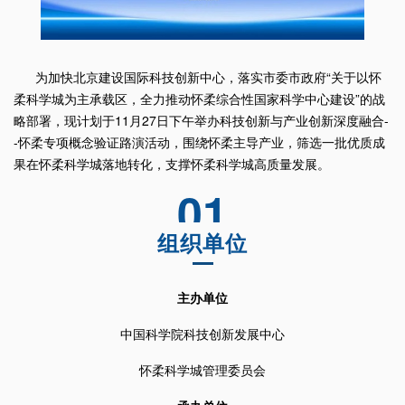
为加快北京建设国际科技创新中心，落实市委市政府“关于以怀
柔科学城为主承载区，全力推动怀柔综合性国家科学中心建设”的战
略部署，现计划于11月27日下午举办科技创新与产业创新深度融合-
-怀柔专项概念验证路演活动，围绕怀柔主导产业，筛选一批优质成
果在怀柔科学城落地转化，支撑怀柔科学城高质量发展。
01
组织单位
主办单位
中国科学院科技创新发展中心
怀柔科学城管理委员会