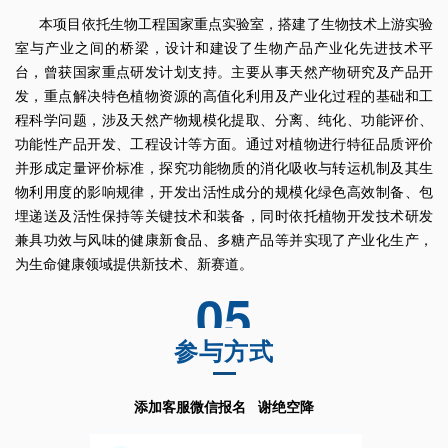
本项目依托生物工程国家重点实验室，搭建了生物技术上游实验
室与产业之间的桥梁，设计和建设了生物产品产业化先进技术平
台，曾获国家重点研发计划支持。主要从事天然产物研究及产品开
发，重点解决特色植物资源的高值化利用及产业化过程的基础和工
程科学问题，涉及天然产物规模化提取、分离、纯化、功能评价、
功能性产品开发、工程设计等方面。通过对植物进行特征品质评价
并形成定量评价标准，探究功能物质的消化吸收与转运机制及其生
物利用度的影响规律，开发出活性成分的规模化绿色高效制备、包
埋递送及活性保持等关键技术和装备，同时依托植物开发技术研发
兼具功效与风味的健康新食品、多糖产品等并实现了产业化生产，
为生命健康领域提供新技术、新赛道。
05
参与方式
添加客服微信报名
谢绝空降