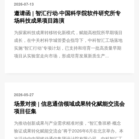
2026-07-13
邀请函 | 智汇行动·中国科学院软件研究所专
场科技成果项目路演
为探索科技成果转移转化新模式，赋能高校院所早期项目
成长，在中关村科学城管委会指导下，中科智汇工场落地
实施“智汇行动”专项计划，已支持和培育一批高质量早期
项目从实验室走向市场，形成培育发展新质生产...
2026-05-27
场景对接 | 信息通信领域成果转化赋能交流会
项目征集
为推动创新成果与产业需求精准对接，“智汇鲁班桥·概念
验证成果转化赋能交流会”将于2026年6月在北京举办。本
次活动由中国移动通信集团设计院有限公司、中科智汇工