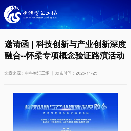
邀请函 | 科技创新与产业创新深度
融合--怀柔专项概念验证路演活动
文章来源：中科智汇工场 | 发布时间：2025-11-25