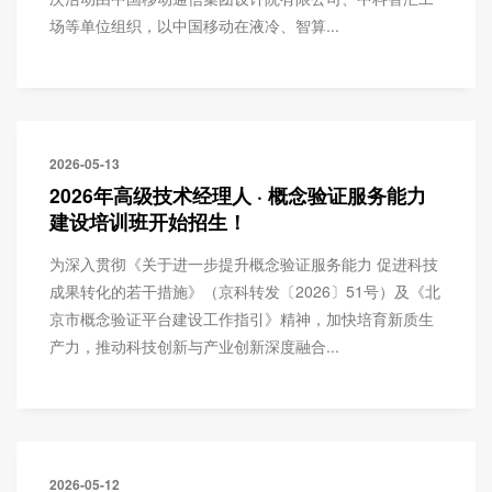
场等单位组织，以中国移动在液冷、智算...
2026-05-13
2026年高级技术经理人 · 概念验证服务能力
建设培训班开始招生！
为深入贯彻《关于进一步提升概念验证服务能力 促进科技
成果转化的若干措施》（京科转发〔2026〕51号）及《北
京市概念验证平台建设工作指引》精神，加快培育新质生
产力，推动科技创新与产业创新深度融合...
2026-05-12