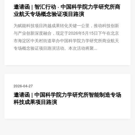
邀请函 | 智汇行动 · 中国科学院力学研究所商
业航天专场概念验证项目路演
为赋能科技项目跨越成果转化关键一公里，推动科技创新
与产业创新深度融合，现定于2026年5月15日下午在北京
市海淀区中关村街道举办中国科学院力学研究所商业航天
专场概念验证项目路演活动。本次活动将聚...
2026-04-27
邀请函 | 中国科学院力学研究所智能制造专场
科技成果项目路演