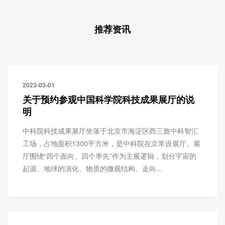
推荐资讯
2023-03-01
关于预约参观中国科学院科技成果展厅的说
明
中科院科技成果展厅坐落于北京市海淀区西三旗中科智汇
工场，占地面积1300平方米，是中科院在京常设展厅。展
厅围绕“四个面向、四个率先”作为主展逻辑，划分宇宙的
起源、地球的演化、物质的微观结构、走向...