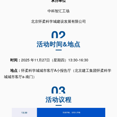
承办单位
中科智汇工场
北京怀柔科学城建设发展有限公司
02
活动时间&地点
时间：
2025 年11月27日（星期四）
13:30-16:30
地点：
怀柔科学城城市客厅A小报告厅（北京建工集团怀柔科学
城城市客厅a-南门）
03
活动议程